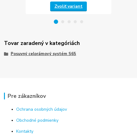
Zvoliť variant
Tovar zaradený v kategóriách
Posuvný celorámový systém S65
Pre zákazníkov
Ochrana osobných údajov
Obchodné podmienky
Kontakty