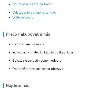
Doprava a platba za tovar
Odstúpenie od kúpnej zmluvy
Vrátenie tovaru
Prečo nakupovať u nás
Bezproblémový servis
Individuálny prístup ku každému zákazníkovi
Bohaté skúsenosti v danom odbore
Odborné profesionálne poradenstvo
Nájdete nás