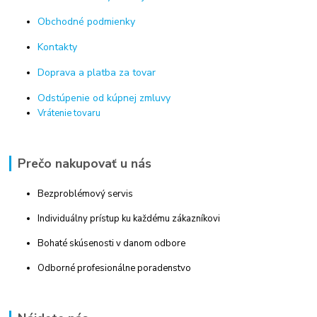
Obchodné podmienky
Kontakty
Doprava a platba za tovar
Odstúpenie od kúpnej zmluvy
Vrátenie tovaru
Prečo nakupovať u nás
Bezproblémový servis
Individuálny prístup ku každému zákazníkovi
Bohaté skúsenosti v danom odbore
Odborné profesionálne poradenstvo