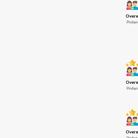
Overe
Pridan
Overe
Pridan
Overe