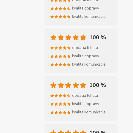
dodacia lehota
kvalita dopravy
kvalita komunikácie
100 %
dodacia lehota
kvalita dopravy
kvalita komunikácie
100 %
dodacia lehota
kvalita dopravy
kvalita komunikácie