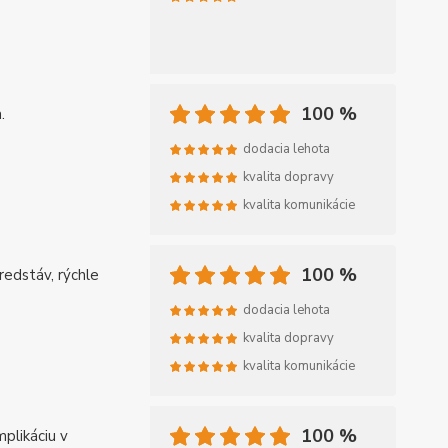
100 %
.
dodacia lehota
kvalita dopravy
kvalita komunikácie
100 %
redstáv, rýchle
dodacia lehota
kvalita dopravy
kvalita komunikácie
100 %
plikáciu v