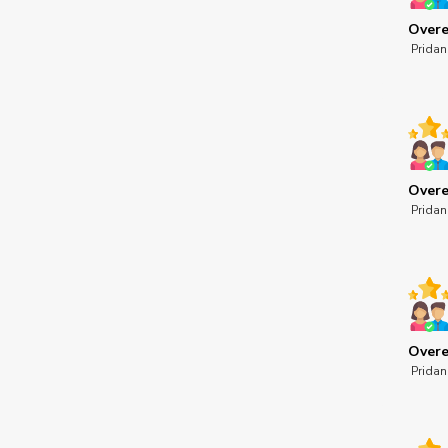
Overe
Pridan
Overe
Pridan
Overe
Pridan