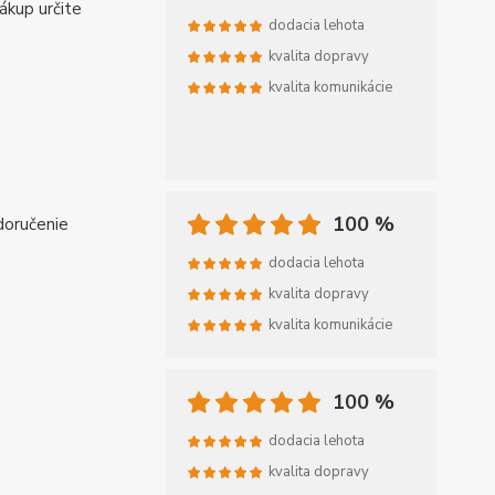
ákup určite
dodacia lehota
kvalita dopravy
kvalita komunikácie
100 %
doručenie
dodacia lehota
kvalita dopravy
kvalita komunikácie
100 %
dodacia lehota
kvalita dopravy