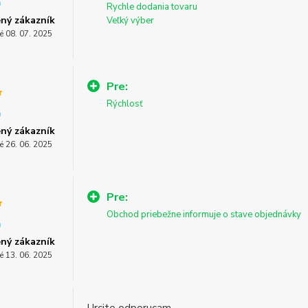
Rychle dodania tovaru
ný zákazník
Veľký výber
é 08. 07. 2025
Pre:
Rýchlosť
ný zákazník
é 26. 06. 2025
Pre:
Obchod priebežne informuje o stave objednávky
ný zákazník
é 13. 06. 2025