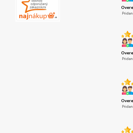
Overe
Pridan
Overe
Pridan
Overe
Pridan