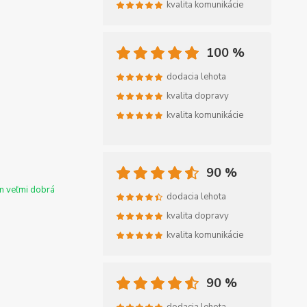
kvalita komunikácie
100 %
dodacia lehota
kvalita dopravy
kvalita komunikácie
90 %
m veľmi dobrá
dodacia lehota
kvalita dopravy
kvalita komunikácie
90 %