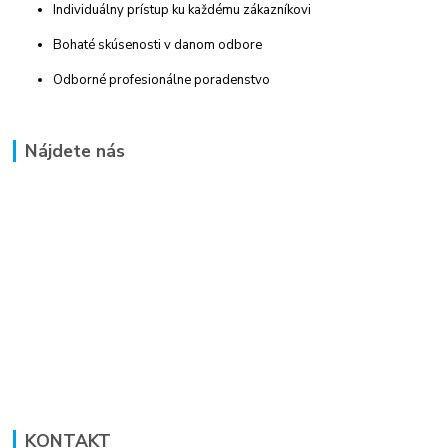
Individuálny prístup ku každému zákazníkovi
Bohaté skúsenosti v danom odbore
Odborné profesionálne poradenstvo
Nájdete nás
KONTAKT