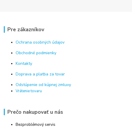
Pre zákazníkov
Ochrana osobných údajov
Obchodné podmienky
Kontakty
Doprava a platba za tovar
Odstúpenie od kúpnej zmluvy
Vrátenie tovaru
Prečo nakupovať u nás
Bezproblémový servis