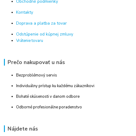
Obchodné podmienky
Kontakty
Doprava a platba za tovar
Odstúpenie od kúpnej zmluvy
Vrátenie tovaru
Prečo nakupovať u nás
Bezproblémový servis
Individuálny prístup ku každému zákazníkovi
Bohaté skúsenosti v danom odbore
Odborné profesionálne poradenstvo
Nájdete nás