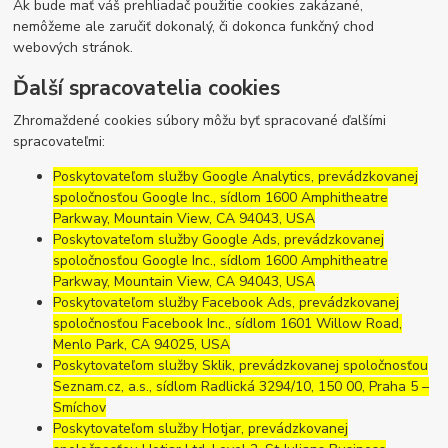
Ak bude mať váš prehliadač použitie cookies zakázané,
nemôžeme ale zaručiť dokonalý, či dokonca funkčný chod
webových stránok.
Ďalší spracovatelia cookies
Zhromaždené cookies súbory môžu byť spracované ďalšími
spracovateľmi:
Poskytovateľom služby Google Analytics, prevádzkovanej
spoločnosťou Google Inc., sídlom 1600 Amphitheatre
Parkway, Mountain View, CA 94043, USA
Poskytovateľom služby Google Ads, prevádzkovanej
spoločnosťou Google Inc., sídlom 1600 Amphitheatre
Parkway, Mountain View, CA 94043, USA
Poskytovateľom služby Facebook Ads, prevádzkovanej
spoločnosťou Facebook Inc., sídlom 1601 Willow Road,
Menlo Park, CA 94025, USA
Poskytovateľom služby Sklik, prevádzkovanej spoločnosťou
Seznam.cz, a.s., sídlom Radlická 3294/10, 150 00, Praha 5 –
Smíchov
Poskytovateľom služby Hotjar, prevádzkovanej