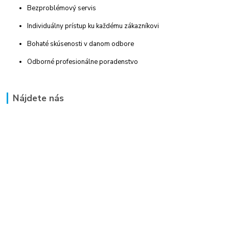
Bezproblémový servis
Individuálny prístup ku každému zákazníkovi
Bohaté skúsenosti v danom odbore
Odborné profesionálne poradenstvo
Nájdete nás