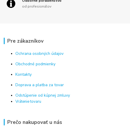
Odborné poradenstvo
od profesionálov
Pre zákazníkov
Ochrana osobných údajov
Obchodné podmienky
Kontakty
Doprava a platba za tovar
Odstúpenie od kúpnej zmluvy
Vrátenie tovaru
Prečo nakupovať u nás