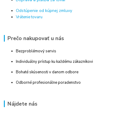
Odstúpenie od kúpnej zmluvy
Vrátenie tovaru
Prečo nakupovať u nás
Bezproblémový servis
Individuálny prístup ku každému zákazníkovi
Bohaté skúsenosti v danom odbore
Odborné profesionálne poradenstvo
Nájdete nás