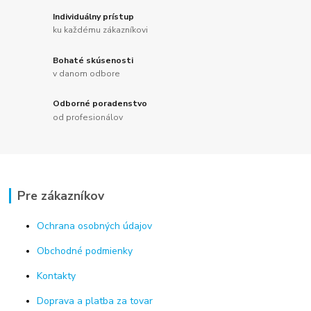
Individuálny prístup
ku každému zákazníkovi
Bohaté skúsenosti
v danom odbore
Odborné poradenstvo
od profesionálov
Pre zákazníkov
Ochrana osobných údajov
Obchodné podmienky
Kontakty
Doprava a platba za tovar