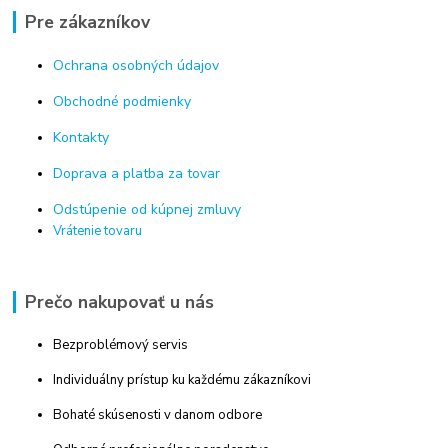
Pre zákazníkov
Ochrana osobných údajov
Obchodné podmienky
Kontakty
Doprava a platba za tovar
Odstúpenie od kúpnej zmluvy
Vrátenie tovaru
Prečo nakupovať u nás
Bezproblémový servis
Individuálny prístup ku každému zákazníkovi
Bohaté skúsenosti v danom odbore