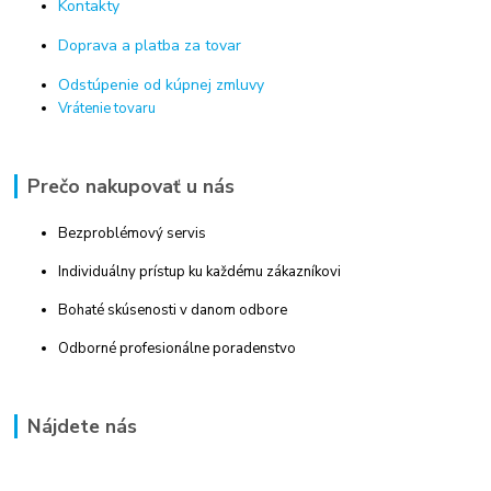
Kontakty
Doprava a platba za tovar
Odstúpenie od kúpnej zmluvy
Vrátenie tovaru
Prečo nakupovať u nás
Bezproblémový servis
Individuálny prístup ku každému zákazníkovi
Bohaté skúsenosti v danom odbore
Odborné profesionálne poradenstvo
Nájdete nás