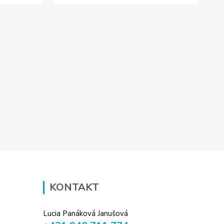
KONTAKT
Lucia Panáková Janušová