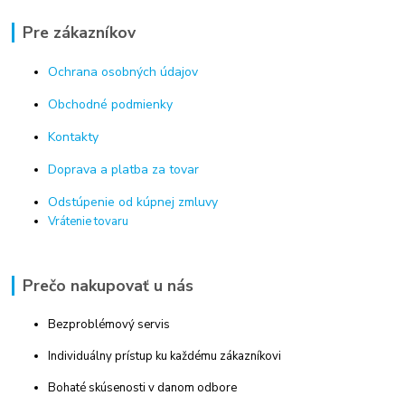
Pre zákazníkov
Ochrana osobných údajov
Obchodné podmienky
Kontakty
Doprava a platba za tovar
Odstúpenie od kúpnej zmluvy
Vrátenie tovaru
Prečo nakupovať u nás
Bezproblémový servis
Individuálny prístup ku každému zákazníkovi
Bohaté skúsenosti v danom odbore