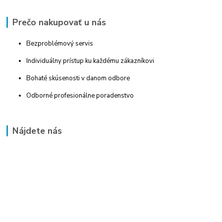
Prečo nakupovať u nás
Bezproblémový servis
Individuálny prístup ku každému zákazníkovi
Bohaté skúsenosti v danom odbore
Odborné profesionálne poradenstvo
Nájdete nás