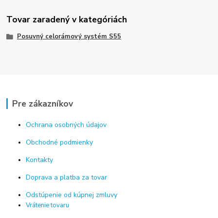
Tovar zaradený v kategóriách
Posuvný celorámový systém S55
Pre zákazníkov
Ochrana osobných údajov
Obchodné podmienky
Kontakty
Doprava a platba za tovar
Odstúpenie od kúpnej zmluvy
Vrátenie tovaru