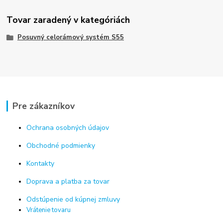
Tovar zaradený v kategóriách
Posuvný celorámový systém S55
Pre zákazníkov
Ochrana osobných údajov
Obchodné podmienky
Kontakty
Doprava a platba za tovar
Odstúpenie od kúpnej zmluvy
Vrátenie tovaru