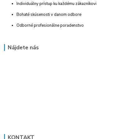
Individuálny prístup ku každému zákazníkovi
Bohaté skúsenosti v danom odbore
Odborné profesionálne poradenstvo
Nájdete nás
KONTAKT