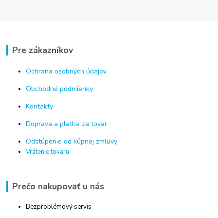
Pre zákazníkov
Ochrana osobných údajov
Obchodné podmienky
Kontakty
Doprava a platba za tovar
Odstúpenie od kúpnej zmluvy
Vrátenie tovaru
Prečo nakupovať u nás
Bezproblémový servis