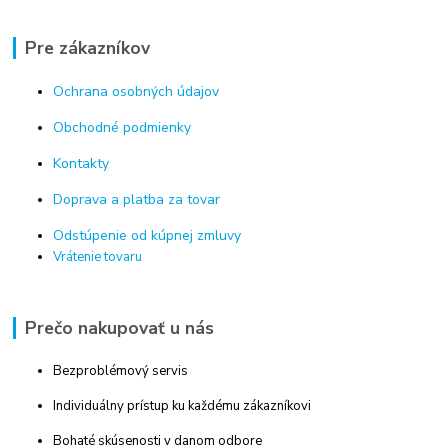
Pre zákazníkov
Ochrana osobných údajov
Obchodné podmienky
Kontakty
Doprava a platba za tovar
Odstúpenie od kúpnej zmluvy
Vrátenie tovaru
Prečo nakupovať u nás
Bezproblémový servis
Individuálny prístup ku každému zákazníkovi
Bohaté skúsenosti v danom odbore