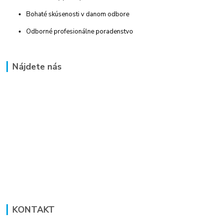
Bohaté skúsenosti v danom odbore
Odborné profesionálne poradenstvo
Nájdete nás
KONTAKT