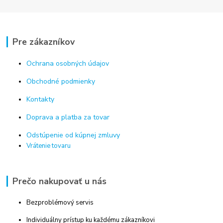
Pre zákazníkov
Ochrana osobných údajov
Obchodné podmienky
Kontakty
Doprava a platba za tovar
Odstúpenie od kúpnej zmluvy
Vrátenie tovaru
Prečo nakupovať u nás
Bezproblémový servis
Individuálny prístup ku každému zákazníkovi