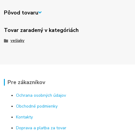
Pôvod tovaru
Tovar zaradený v kategóriách
vešiaky
Pre zákazníkov
Ochrana osobných údajov
Obchodné podmienky
Kontakty
Doprava a platba za tovar