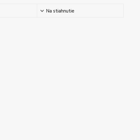
Na stiahnutie