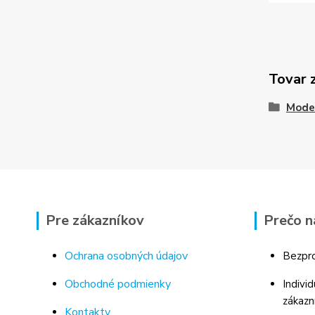
Tovar 
Mode
Pre zákazníkov
Prečo n
Ochrana osobných údajov
Bezpro
Obchodné podmienky
Indivi
zákazn
Kontakty