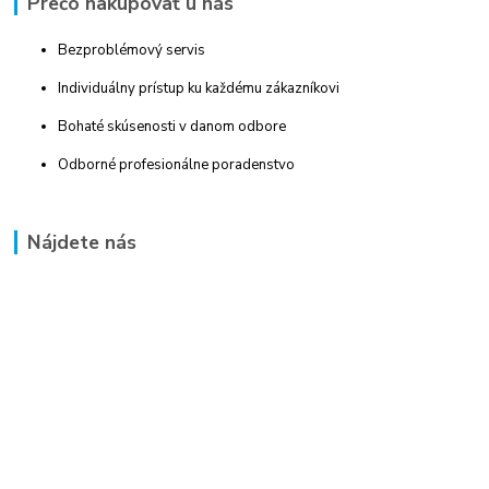
Prečo nakupovať u nás
Bezproblémový servis
Individuálny prístup ku každému zákazníkovi
Bohaté skúsenosti v danom odbore
Odborné profesionálne poradenstvo
Nájdete nás