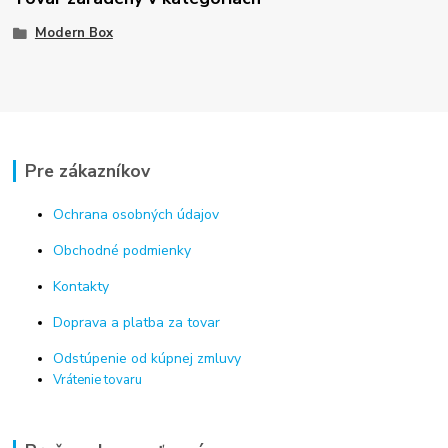
Modern Box
Pre zákazníkov
Ochrana osobných údajov
Obchodné podmienky
Kontakty
Doprava a platba za tovar
Odstúpenie od kúpnej zmluvy
Vrátenie tovaru