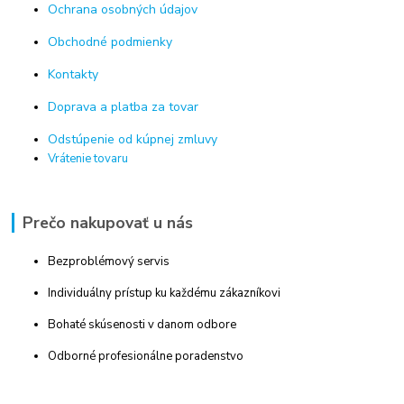
Ochrana osobných údajov
Obchodné podmienky
Kontakty
Doprava a platba za tovar
Odstúpenie od kúpnej zmluvy
Vrátenie tovaru
Prečo nakupovať u nás
Bezproblémový servis
Individuálny prístup ku každému zákazníkovi
Bohaté skúsenosti v danom odbore
Odborné profesionálne poradenstvo