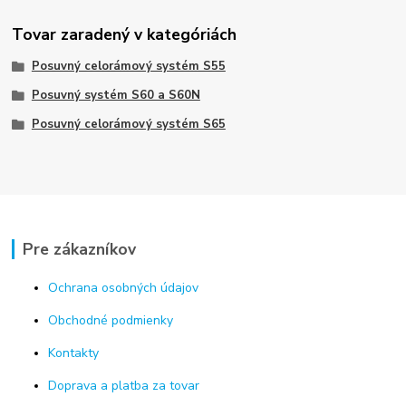
Tovar zaradený v kategóriách
Posuvný celorámový systém S55
Posuvný systém S60 a S60N
Posuvný celorámový systém S65
Pre zákazníkov
Ochrana osobných údajov
Obchodné podmienky
Kontakty
Doprava a platba za tovar