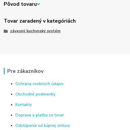
Pôvod tovaru
Tovar zaradený v kategóriách
závesný kuchynský systém
Pre zákazníkov
Ochrana osobných údajov
Obchodné podmienky
Kontakty
Doprava a platba za tovar
Odstúpenie od kúpnej zmluvy