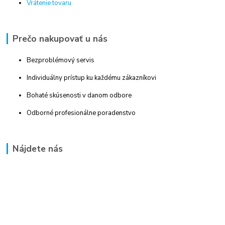
Vrátenie tovaru
Prečo nakupovať u nás
Bezproblémový servis
Individuálny prístup ku každému zákazníkovi
Bohaté skúsenosti v danom odbore
Odborné profesionálne poradenstvo
Nájdete nás