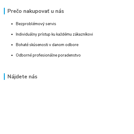
Prečo nakupovať u nás
Bezproblémový servis
Individuálny prístup ku každému zákazníkovi
Bohaté skúsenosti v danom odbore
Odborné profesionálne poradenstvo
Nájdete nás