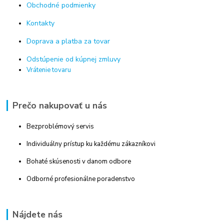
Obchodné podmienky
Kontakty
Doprava a platba za tovar
Odstúpenie od kúpnej zmluvy
Vrátenie tovaru
Prečo nakupovať u nás
Bezproblémový servis
Individuálny prístup ku každému zákazníkovi
Bohaté skúsenosti v danom odbore
Odborné profesionálne poradenstvo
Nájdete nás