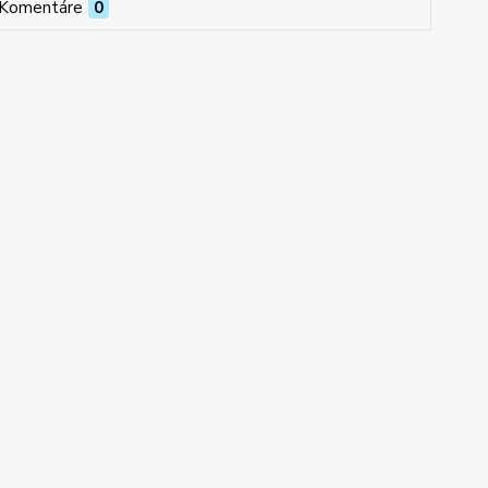
Komentáre
0