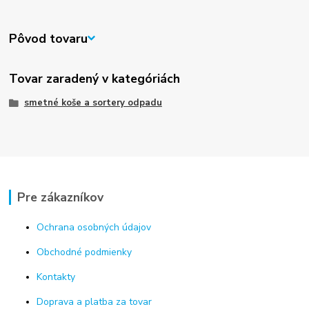
Pôvod tovaru
Tovar zaradený v kategóriách
smetné koše a sortery odpadu
Pre zákazníkov
Ochrana osobných údajov
Obchodné podmienky
Kontakty
Doprava a platba za tovar