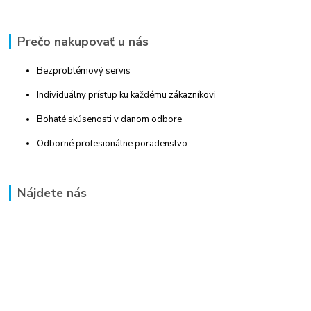
Prečo nakupovať u nás
Bezproblémový servis
Individuálny prístup ku každému zákazníkovi
Bohaté skúsenosti v danom odbore
Odborné profesionálne poradenstvo
Nájdete nás