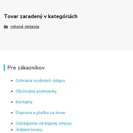
Tovar zaradený v kategóriách
rohové riešenia
Pre zákazníkov
Ochrana osobných údajov
Obchodné podmienky
Kontakty
Doprava a platba za tovar
Odstúpenie od kúpnej zmluvy
Vrátenie tovaru