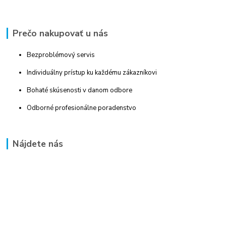
Prečo nakupovať u nás
Bezproblémový servis
Individuálny prístup ku každému zákazníkovi
Bohaté skúsenosti v danom odbore
Odborné profesionálne poradenstvo
Nájdete nás