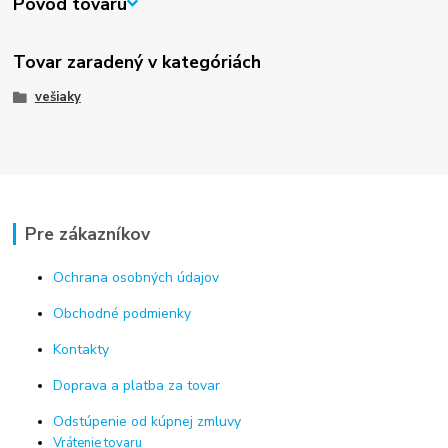
Pôvod tovaru
Tovar zaradený v kategóriách
vešiaky
Pre zákazníkov
Ochrana osobných údajov
Obchodné podmienky
Kontakty
Doprava a platba za tovar
Odstúpenie od kúpnej zmluvy
Vrátenie tovaru