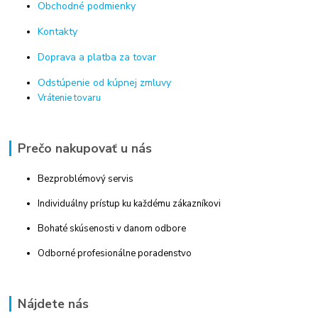
Obchodné podmienky
Kontakty
Doprava a platba za tovar
Odstúpenie od kúpnej zmluvy
Vrátenie tovaru
Prečo nakupovať u nás
Bezproblémový servis
Individuálny prístup ku každému zákazníkovi
Bohaté skúsenosti v danom odbore
Odborné profesionálne poradenstvo
Nájdete nás