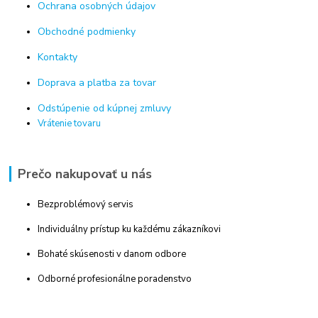
Ochrana osobných údajov
Obchodné podmienky
Kontakty
Doprava a platba za tovar
Odstúpenie od kúpnej zmluvy
Vrátenie tovaru
Prečo nakupovať u nás
Bezproblémový servis
Individuálny prístup ku každému zákazníkovi
Bohaté skúsenosti v danom odbore
Odborné profesionálne poradenstvo