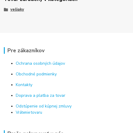
vešiaky
Pre zákazníkov
Ochrana osobných údajov
Obchodné podmienky
Kontakty
Doprava a platba za tovar
Odstúpenie od kúpnej zmluvy
Vrátenie tovaru