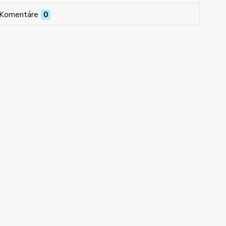
Komentáre
0