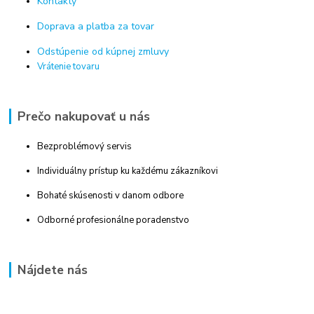
Kontakty
Doprava a platba za tovar
Odstúpenie od kúpnej zmluvy
Vrátenie tovaru
Prečo nakupovať u nás
Bezproblémový servis
Individuálny prístup ku každému zákazníkovi
Bohaté skúsenosti v danom odbore
Odborné profesionálne poradenstvo
Nájdete nás