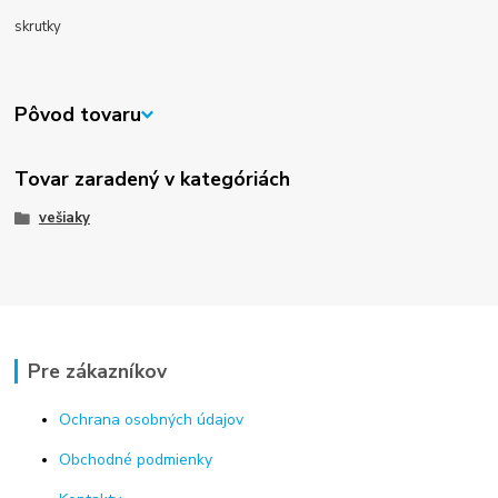
skrutky
Pôvod tovaru
Tovar zaradený v kategóriách
vešiaky
Pre zákazníkov
Ochrana osobných údajov
Obchodné podmienky