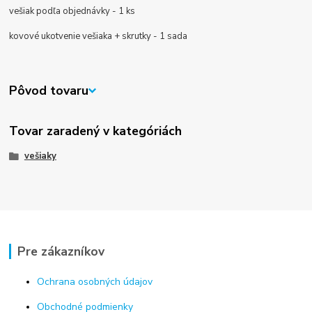
vešiak podľa objednávky - 1 ks
kovové ukotvenie vešiaka + skrutky - 1 sada
Pôvod tovaru
Tovar zaradený v kategóriách
vešiaky
Pre zákazníkov
Ochrana osobných údajov
Obchodné podmienky