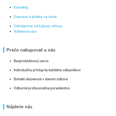
Kontakty
Doprava a platba za tovar
Odstúpenie od kúpnej zmluvy
Vrátenie tovaru
Prečo nakupovať u nás
Bezproblémový servis
Individuálny prístup ku každému zákazníkovi
Bohaté skúsenosti v danom odbore
Odborné profesionálne poradenstvo
Nájdete nás