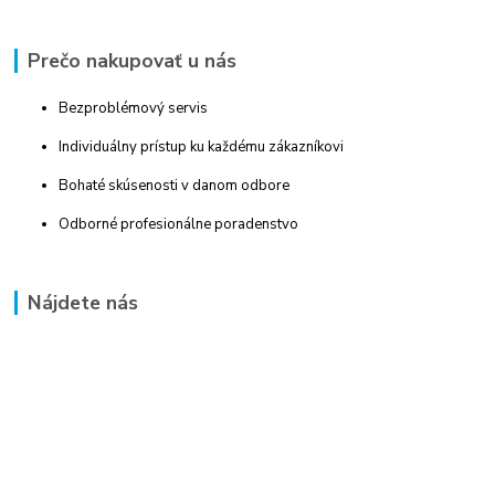
Prečo nakupovať u nás
Bezproblémový servis
Individuálny prístup ku každému zákazníkovi
Bohaté skúsenosti v danom odbore
Odborné profesionálne poradenstvo
Nájdete nás