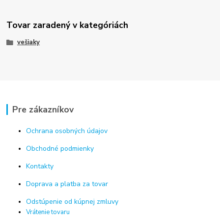
Tovar zaradený v kategóriách
vešiaky
Pre zákazníkov
Ochrana osobných údajov
Obchodné podmienky
Kontakty
Doprava a platba za tovar
Odstúpenie od kúpnej zmluvy
Vrátenie tovaru