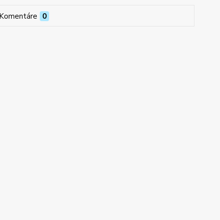
Komentáre
0