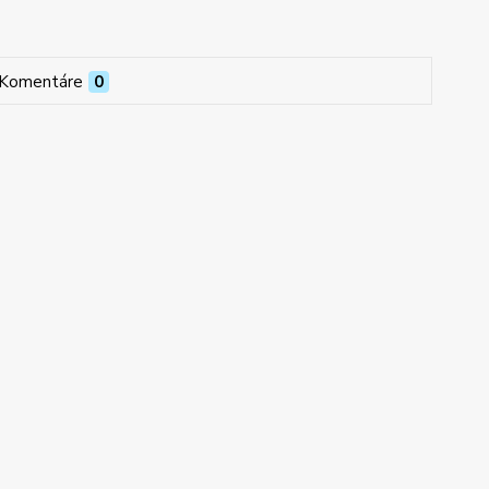
Komentáre
0