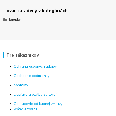
Tovar zaradený v kategóriách
knopky
Pre zákazníkov
Ochrana osobných údajov
Obchodné podmienky
Kontakty
Doprava a platba za tovar
Odstúpenie od kúpnej zmluvy
Vrátenie tovaru