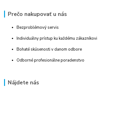
Prečo nakupovať u nás
Bezproblémový servis
Individuálny prístup ku každému zákazníkovi
Bohaté skúsenosti v danom odbore
Odborné profesionálne poradenstvo
Nájdete nás