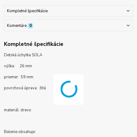
Kompletné špecifikácie
Komentáre
0
Kompletné špecifikácie
Detská úchytka SOLA
výška: 26 mm
priemer: 59 mm
povrchová úprava: žltá
materiál: drevo
Balenie obsahuje: