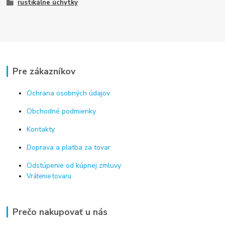
rustikálne úchytky
Pre zákazníkov
Ochrana osobných údajov
Obchodné podmienky
Kontakty
Doprava a platba za tovar
Odstúpenie od kúpnej zmluvy
Vrátenie tovaru
Prečo nakupovať u nás