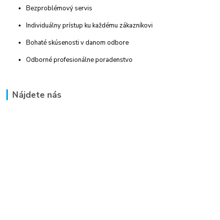
Bezproblémový servis
Individuálny prístup ku každému zákazníkovi
Bohaté skúsenosti v danom odbore
Odborné profesionálne poradenstvo
Nájdete nás