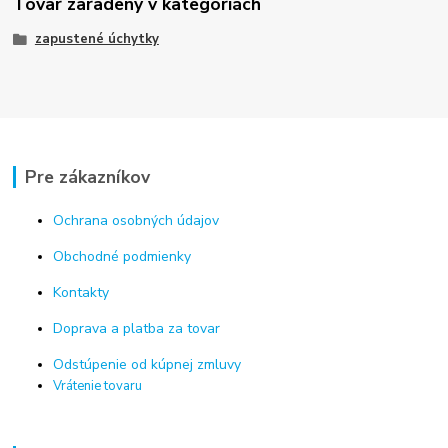
Tovar zaradený v kategóriách
zapustené úchytky
Pre zákazníkov
Ochrana osobných údajov
Obchodné podmienky
Kontakty
Doprava a platba za tovar
Odstúpenie od kúpnej zmluvy
Vrátenie tovaru