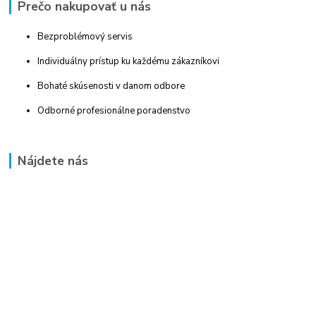
Prečo nakupovať u nás
Bezproblémový servis
Individuálny prístup ku každému zákazníkovi
Bohaté skúsenosti v danom odbore
Odborné profesionálne poradenstvo
Nájdete nás