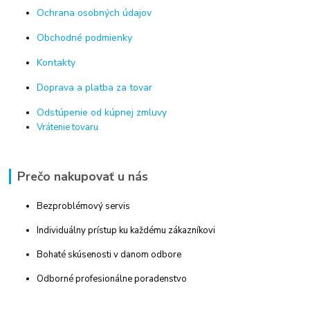
Ochrana osobných údajov
Obchodné podmienky
Kontakty
Doprava a platba za tovar
Odstúpenie od kúpnej zmluvy
Vrátenie tovaru
Prečo nakupovať u nás
Bezproblémový servis
Individuálny prístup ku každému zákazníkovi
Bohaté skúsenosti v danom odbore
Odborné profesionálne poradenstvo