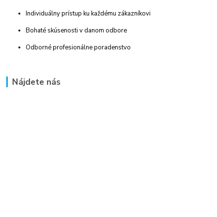
Individuálny prístup ku každému zákazníkovi
Bohaté skúsenosti v danom odbore
Odborné profesionálne poradenstvo
Nájdete nás