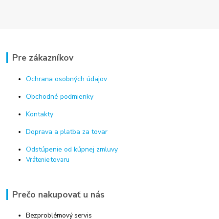
Pre zákazníkov
Ochrana osobných údajov
Obchodné podmienky
Kontakty
Doprava a platba za tovar
Odstúpenie od kúpnej zmluvy
Vrátenie tovaru
Prečo nakupovať u nás
Bezproblémový servis