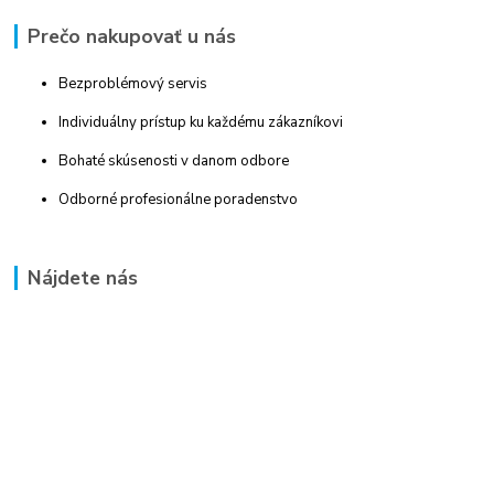
Prečo nakupovať u nás
Bezproblémový servis
Individuálny prístup ku každému zákazníkovi
Bohaté skúsenosti v danom odbore
Odborné profesionálne poradenstvo
Nájdete nás