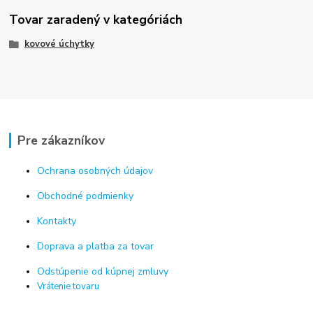
Tovar zaradený v kategóriách
kovové úchytky
Pre zákazníkov
Ochrana osobných údajov
Obchodné podmienky
Kontakty
Doprava a platba za tovar
Odstúpenie od kúpnej zmluvy
Vrátenie tovaru