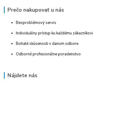
Prečo nakupovať u nás
Bezproblémový servis
Individuálny prístup ku každému zákazníkovi
Bohaté skúsenosti v danom odbore
Odborné profesionálne poradenstvo
Nájdete nás