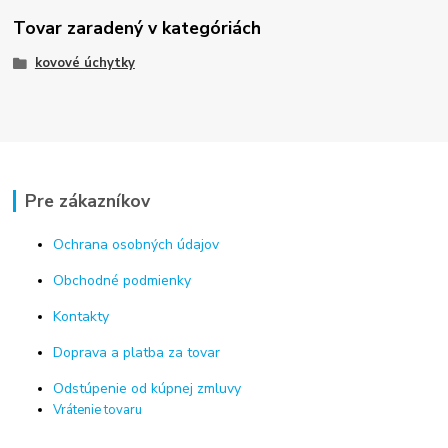
Tovar zaradený v kategóriách
kovové úchytky
Pre zákazníkov
Ochrana osobných údajov
Obchodné podmienky
Kontakty
Doprava a platba za tovar
Odstúpenie od kúpnej zmluvy
Vrátenie tovaru