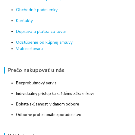
Obchodné podmienky
Kontakty
Doprava a platba za tovar
Odstúpenie od kúpnej zmluvy
Vrátenie tovaru
Prečo nakupovať u nás
Bezproblémový servis
Individuálny prístup ku každému zákazníkovi
Bohaté skúsenosti v danom odbore
Odborné profesionálne poradenstvo