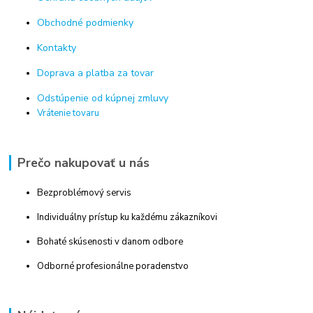
Obchodné podmienky
Kontakty
Doprava a platba za tovar
Odstúpenie od kúpnej zmluvy
Vrátenie tovaru
Prečo nakupovať u nás
Bezproblémový servis
Individuálny prístup ku každému zákazníkovi
Bohaté skúsenosti v danom odbore
Odborné profesionálne poradenstvo