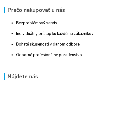
Prečo nakupovať u nás
Bezproblémový servis
Individuálny prístup ku každému zákazníkovi
Bohaté skúsenosti v danom odbore
Odborné profesionálne poradenstvo
Nájdete nás