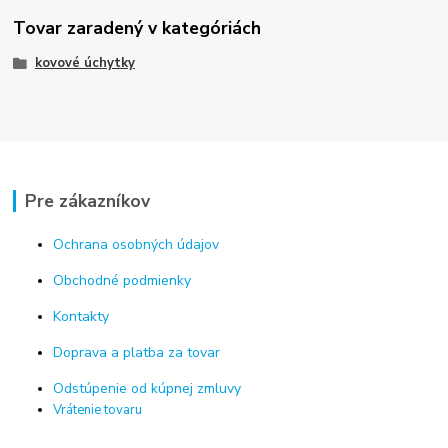
Tovar zaradený v kategóriách
kovové úchytky
Pre zákazníkov
Ochrana osobných údajov
Obchodné podmienky
Kontakty
Doprava a platba za tovar
Odstúpenie od kúpnej zmluvy
Vrátenie tovaru